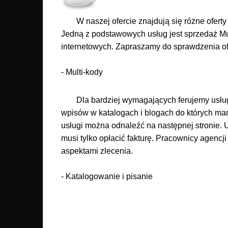
W naszej ofercie znajdują się różne ofert
Jedną z podstawowych usług jest sprzedaż Mu
internetowych. Zapraszamy do sprawdzenia of
-
Multi-kody
Dla bardziej wymagających ferujemy usłu
wpisów w katalogach i blogach do których mam
usługi można odnaleźć na następnej stronie. 
musi tylko opłacić fakturę. Pracownicy agencji
aspektami zlecenia.
-
Katalogowanie i pisanie