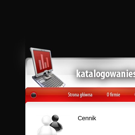
Cennik